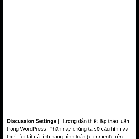
Discussion Settings
| Hướng dẫn thiết lập thảo luận
trong WordPress. Phần này chúng ta sẽ cấu hình và
thiết lập tất cả tính năng bình luận (comment) trên