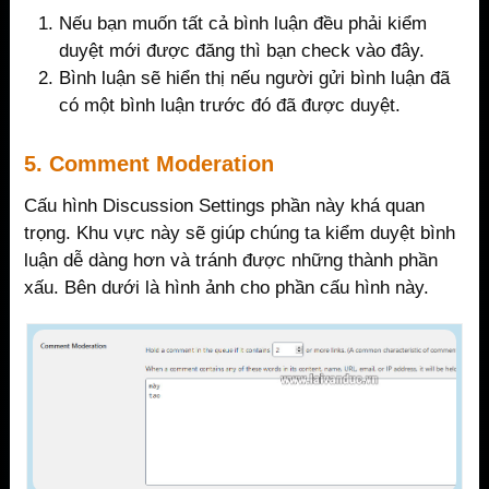
Nếu bạn muốn tất cả bình luận đều phải kiểm
duyệt mới được đăng thì bạn check vào đây.
Bình luận sẽ hiển thị nếu người gửi bình luận đã
có một bình luận trước đó đã được duyệt.
5. Comment Moderation
Cấu hình Discussion Settings phần này khá quan
trọng. Khu vực này sẽ giúp chúng ta kiểm duyệt bình
luận dễ dàng hơn và tránh được những thành phần
xấu. Bên dưới là hình ảnh cho phần cấu hình này.