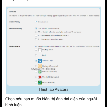
Thiết lập Avatars
Chọn nếu bạn muốn hiển thị ảnh đại diện của người
bình luận.