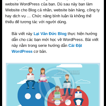
website WordPress của bạn. Dù sau này bạn làm
Website cho Blog cá nhân, website bán hàng, công ty
hay dịch vụ … Chức năng bình luận là không thể
thiếu để tương tác với người dùng.
Bài viết này
Lại Văn Đức Blog
thực hiện hướng
dẫn cho các bạn mới học về WordPress. Bài viết
này nằm trong serie hướng dẫn
Cài Đặt
WordPress
cơ bản.