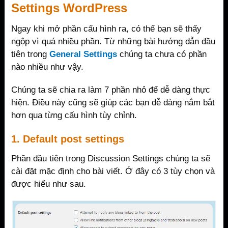
Settings WordPress
Ngay khi mở phần cấu hình ra, có thể bạn sẽ thấy
ngộp vì quá nhiều phần. Từ những bài hướng dẫn đầu
tiên trong
General Settings
chúng ta chưa có phần
nào nhiều như vậy.
Chúng ta sẽ chia ra làm 7 phần nhỏ để dễ dàng thực
hiện. Điều này cũng sẽ giúp các bạn dễ dàng nắm bắt
hơn qua từng cấu hình tùy chỉnh.
1. Default post settings
Phần đầu tiên trong Discussion Settings chúng ta sẽ
cài đặt mặc định cho bài viết. Ở đây có 3 tùy chọn và
được hiểu như sau.