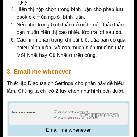
ngày.
Hiển thị hộp chọn trong bình luận cho phép lưu
cookie của người bình luận.
Nếu như trong bình luận có một cuộc thảo luận,
bạn muốn hiển thị bao nhiêu lớp trả lời sau đó.
Cấu hình phân trang khi bài biết của bạn có quá
nhiều bình luận. Và bạn muốn hiển thị bình luận
Mới Nhất hay Cũ Nhất ở trên cùng.
3. Email me whenever
Thiết lập Discussion Settings cho phần này dễ hiểu
lắm. Chúng ta chỉ có 2 tùy chọn như hình bên dưới.
Email me whenever