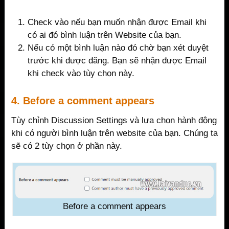
Check vào nếu bạn muốn nhận được Email khi
có ai đó bình luận trên Website của bạn.
Nếu có một bình luận nào đó chờ bạn xét duyệt
trước khi được đăng. Bạn sẽ nhận được Email
khi check vào tùy chọn này.
4. Before a comment appears
Tùy chỉnh Discussion Settings và lựa chọn hành động
khi có người bình luận trên website của bạn. Chúng ta
sẽ có 2 tùy chọn ở phần này.
Before a comment appears