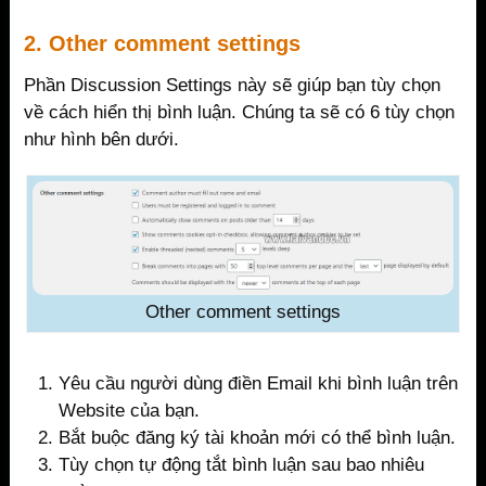
2. Other comment settings
Phần Discussion Settings này sẽ giúp bạn tùy chọn
về cách hiển thị bình luận. Chúng ta sẽ có 6 tùy chọn
như hình bên dưới.
Other comment settings
Yêu cầu người dùng điền Email khi bình luận trên
Website của bạn.
Bắt buộc đăng ký tài khoản mới có thể bình luận.
Tùy chọn tự động tắt bình luận sau bao nhiêu