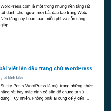
WordPress.com là một trong những nền tảng rất
tốt dành cho người mới bắt đầu tạo trang Web.
Nền tảng này hoàn toàn miễn phí và sẵn sàng
giúp …
bài viết lên đầu trang chủ WordPress
g có bình luận
Sticky Posts WordPress là một trong những chức
năng rất hay mặc định có sẵn để chúng ta sử
dụng. Tuy nhiên, không phải ai cũng để ý đến …