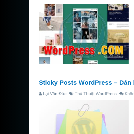
Sticky Posts WordPress – Dán 
Lại Văn Đức
Thủ Thuật WordPress
Khôn