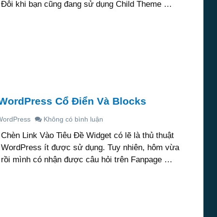
Đôi khi bạn cũng đang sử dụng Child Theme …
 WordPress Cổ Điển Và Blocks
WordPress
Không có bình luận
Chèn Link Vào Tiêu Đề Widget có lẽ là thủ thuật
WordPress ít được sử dụng. Tuy nhiên, hôm vừa
rồi mình có nhận được câu hỏi trên Fanpage …