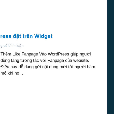
ess đặt trên Widget
g có bình luận
Thêm Like Fanpage Vào WordPress giúp người
dùng tăng tương tác với Fanpage của website.
Điều này dễ dàng gửi nội dung mới tới người hâm
mộ khi họ …