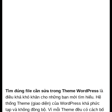
Tìm đúng file cần sửa trong Theme WordPress
là
điều khá khó khăn cho những bạn mới tìm hiểu. Hệ
thống Theme (giao diện) của WordPress khá phức
tạp và không đồng bộ. Vì mỗi Theme đều có cách bố