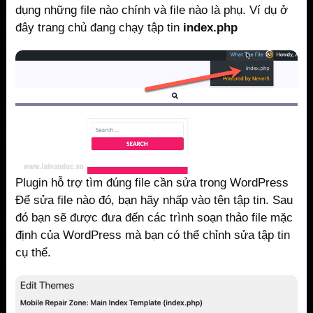
dụng những file nào chính và file nào là phụ. Ví dụ ở
đây trang chủ đang chạy tập tin
index.php
Plugin hỗ trợ tìm đúng file cần sửa trong WordPress
Để sửa file nào đó, bạn hãy nhấp vào tên tập tin. Sau
đó bạn sẽ được đưa đến các trình soạn thảo file mặc
định của WordPress mà bạn có thể chỉnh sửa tập tin
cụ thể.