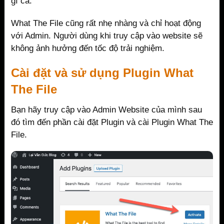
gì cả.
What The File cũng rất nhẹ nhàng và chỉ hoạt động
với Admin. Người dùng khi truy cập vào website sẽ
không ảnh hưởng đến tốc độ trải nghiệm.
Cài đặt và sử dụng Plugin What
The File
Bạn hãy truy cập vào Admin Website của mình sau
đó tìm đến phần cài đặt Plugin và cài Plugin What The
File.