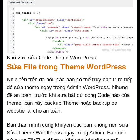
Khu vực sửa Code Theme WordPress
Sửa File trong Theme WordPress
Như bên trên đã nói, các bạn có thể truy cập trực tiếp
để sửa theme ngay trong Admin WordPress. Nhưng
để an toàn, trước khi sửa bất cứ dòng Code nào của
theme, bạn hãy backup Theme hoặc backup cả
webstie lại cho an toàn.
Bản thân mình cũng khuyên các bạn không nên sửa
Sửa Theme WordPress ngay trong Admin. Bạn nên