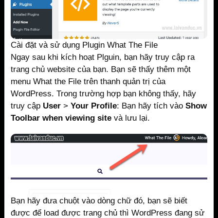
Cài đặt và sử dụng Plugin What The File
Ngay sau khi kích hoạt Plguin, bạn hãy truy cập ra
trang chủ website của bạn. Bạn sẽ thấy thêm một
menu What the File trên thanh quản trị của
WordPress. Trong trường hợp bạn không thấy, hãy
truy cập
User
>
Your Profile
: Bạn hãy tích vào
Show
Toolbar when viewing site
và lưu lại.
Bạn hãy đưa chuột vào dòng chữ đó, bạn sẽ biết
được để load được trang chủ thì WordPress đang sử