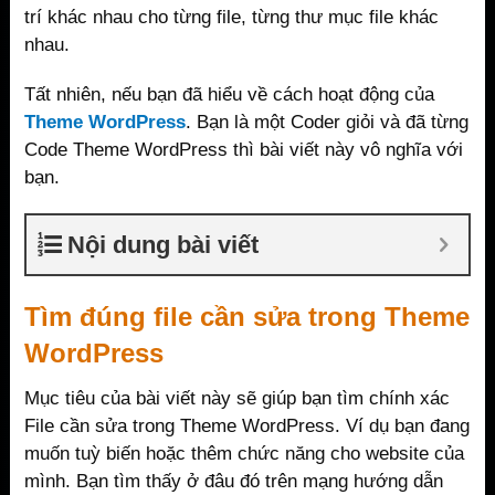
trí khác nhau cho từng file, từng thư mục file khác
nhau.
Tất nhiên, nếu bạn đã hiểu về cách hoạt động của
Theme WordPress
. Bạn là một Coder giỏi và đã từng
Code Theme WordPress thì bài viết này vô nghĩa với
bạn.
Nội dung bài viết
Tìm đúng file cần sửa trong Theme
WordPress
Mục tiêu của bài viết này sẽ giúp bạn tìm chính xác
File cần sửa trong Theme WordPress. Ví dụ bạn đang
muốn tuỳ biến hoặc thêm chức năng cho website của
mình. Bạn tìm thấy ở đâu đó trên mạng hướng dẫn