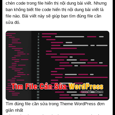
chèn code trong file hiển thị nội dung bài viết. Nhưng
bạn không biết file code hiển thị nội dung bài viết là
file nào. Bài viết này sẽ giúp bạn tìm đúng file cần
sửa đó.
Tìm đúng file cần sửa trong Theme WordPress đơn
giản nhất