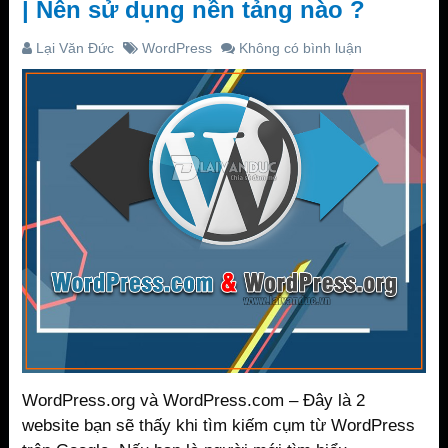
| Nên sử dụng nền tảng nào ?
Lại Văn Đức
WordPress
Không có bình luận
WordPress.org và WordPress.com – Đây là 2
website bạn sẽ thấy khi tìm kiếm cụm từ WordPress