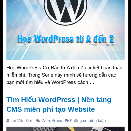
Học WordPress Cơ Bản từ A đến Z chi tiết hoàn toàn
miễn phí. Trong Serie này mình sẽ hướng dẫn các
bạn mới tìm hiểu về WordPress cách …
Tìm Hiểu WordPress | Nền tảng
CMS miễn phí tạo Website
Lại Văn Đức
WordPress
Không có bình luận