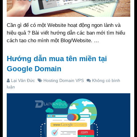
Cần gì để có một Website hoạt động ngon lành và
hiệu quả ? Bài viết hướng dẫn các ban mới tìm hiểu
cách tạo cho mình một Blog/Website. …
Hướng dẫn mua tên miền tại
Google Domain
Lại Văn Đức
Hosting Domain VPS
Không có bình
luận