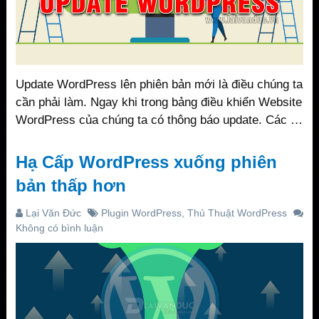
Update WordPress lên phiên bản mới là điều chúng ta
cần phải làm. Ngay khi trong bảng điều khiển Website
WordPress của chúng ta có thông báo update. Các …
Hạ Cấp WordPress xuống phiên
bản thấp hơn
Lại Văn Đức
Plugin WordPress
,
Thủ Thuật WordPress
Không có bình luận