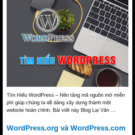
Tìm Hiểu WordPress – Nền tảng mã nguồn mở miễn
phí giúp chúng ta dễ dàng xây dựng thành một
website hoàn chỉnh. Bài viết này Blog Lại Văn …
WordPress.org và WordPress.com