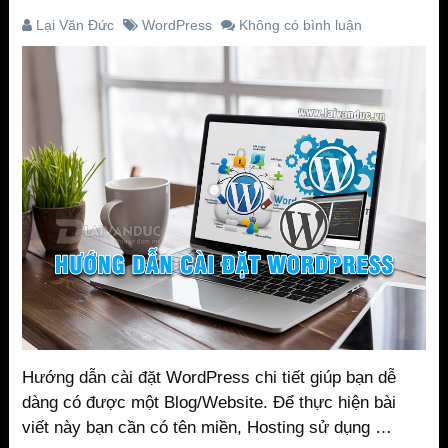
Lại Văn Đức
WordPress
Không có bình luận
Hướng dẫn cài đặt WordPress chi tiết giúp bạn dễ
dàng có được một Blog/Website. Để thực hiện bài
viết này bạn cần có tên miền, Hosting sử dụng …