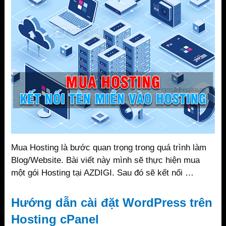
Mua Hosting là bước quan trọng trong quá trình làm
Blog/Website. Bài viết này mình sẽ thực hiện mua
một gói Hosting tại AZDIGI. Sau đó sẽ kết nối …
Hướng dẫn cài đặt WordPress trên
Hosting cPanel