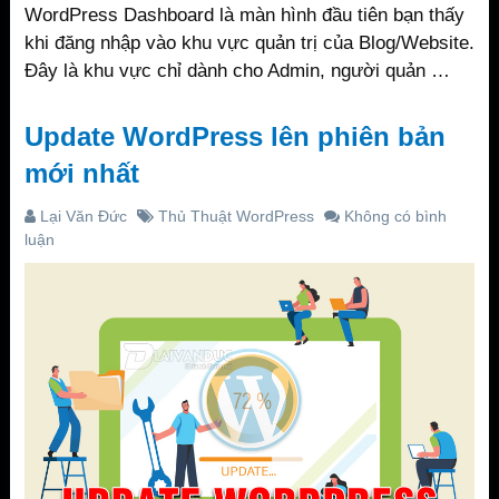
WordPress Dashboard là màn hình đầu tiên bạn thấy
khi đăng nhập vào khu vực quản trị của Blog/Website.
Đây là khu vực chỉ dành cho Admin, người quản …
Update WordPress lên phiên bản
mới nhất
Lại Văn Đức
Thủ Thuật WordPress
Không có bình
luận