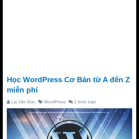
Học WordPress Cơ Bản từ A đến Z
miễn phí
Lại Văn Đức
WordPress
1 bình luận