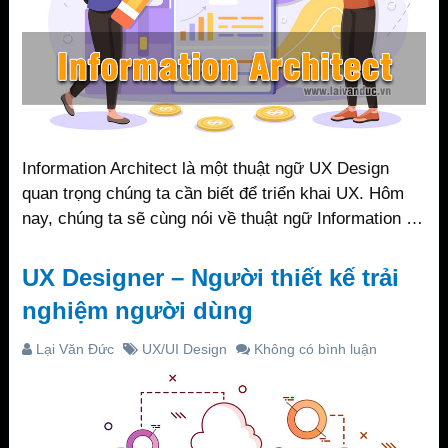
Information Architect là một thuật ngữ UX Design
quan trọng chúng ta cần biết để triển khai UX. Hôm
nay, chúng ta sẽ cùng nói về thuật ngữ Information …
UX Designer – Người thiết kế trải
nghiệm người dùng
Lại Văn Đức
UX/UI Design
Không có bình luận