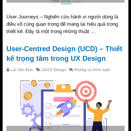
User Journeys – Nghiên cứu hành vi người dùng là
điều vô cùng quan trọng để mang lại hiệu quả trong
thiết kế. Đây là một trong những thuật …
User-Centred Design (UCD) – Thiết
kế trọng tâm trong UX Design
Lại Văn Đức
UX/UI Design
Không có bình luận