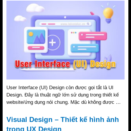
User Interface (UI) Design còn được gọi tắt là UI
Design. Đây là thuật ngữ lớn sử dụng trong thiết kế
website/ứng dụng nói chung. Mặc dù không được …
Visual Design – Thiết kế hình ảnh
trong UX Design