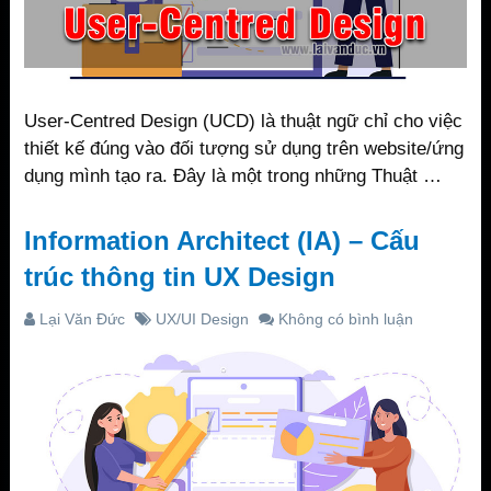
User-Centred Design (UCD) là thuật ngữ chỉ cho việc
thiết kế đúng vào đối tượng sử dụng trên website/ứng
dụng mình tạo ra. Đây là một trong những Thuật …
Information Architect (IA) – Cấu
trúc thông tin UX Design
Lại Văn Đức
UX/UI Design
Không có bình luận