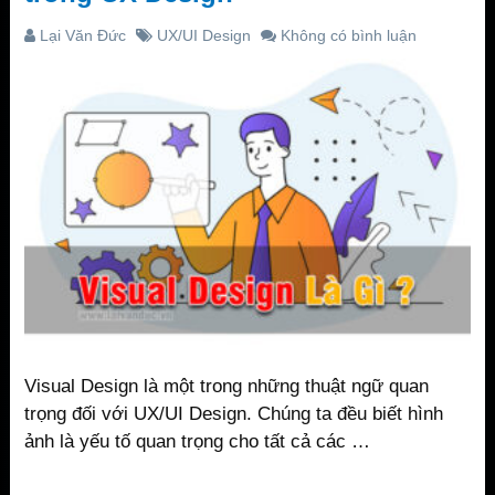
Lại Văn Đức
UX/UI Design
Không có bình luận
Visual Design là một trong những thuật ngữ quan
trọng đối với UX/UI Design. Chúng ta đều biết hình
ảnh là yếu tố quan trọng cho tất cả các …