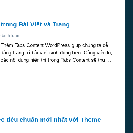
rong Bài Viết và Trang
 bình luận
Thêm Tabs Content WordPress giúp chúng ta dễ
dàng trang trí bài viết sinh động hơn. Cùng với đó,
các nội dung hiển thị trong Tabs Content sẽ thu …
o tiêu chuẩn mới nhất với Theme