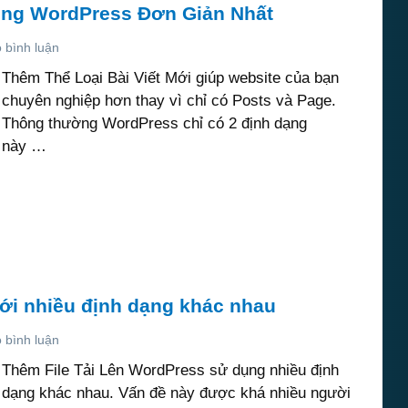
rong WordPress Đơn Giản Nhất
 bình luận
Thêm Thể Loại Bài Viết Mới giúp website của bạn
chuyên nghiệp hơn thay vì chỉ có Posts và Page.
Thông thường WordPress chỉ có 2 định dạng
này …
ới nhiều định dạng khác nhau
 bình luận
Thêm File Tải Lên WordPress sử dụng nhiều định
dạng khác nhau. Vấn đề này được khá nhiều người