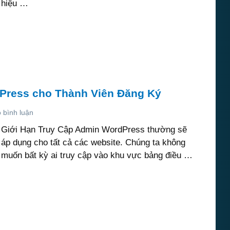
hiệu …
Press cho Thành Viên Đăng Ký
 bình luận
Giới Hạn Truy Cập Admin WordPress thường sẽ
áp dụng cho tất cả các website. Chúng ta không
muốn bất kỳ ai truy cập vào khu vực bảng điều …