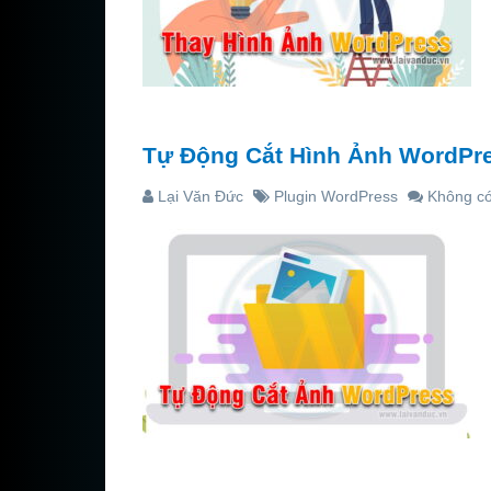
Tự Động Cắt Hình Ảnh WordPres
Lại Văn Đức
Plugin WordPress
Không có