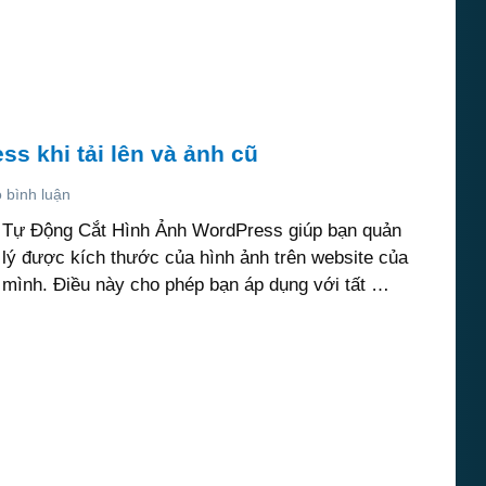
s khi tải lên và ảnh cũ
 bình luận
Tự Động Cắt Hình Ảnh WordPress giúp bạn quản
lý được kích thước của hình ảnh trên website của
mình. Điều này cho phép bạn áp dụng với tất …