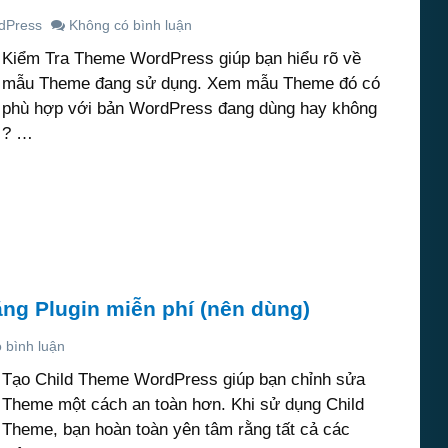
dPress
Không có bình luận
Kiểm Tra Theme WordPress giúp bạn hiểu rõ về
mẫu Theme đang sử dụng. Xem mẫu Theme đó có
phù hợp với bản WordPress đang dùng hay không
? …
ng Plugin miễn phí (nên dùng)
 bình luận
Tạo Child Theme WordPress giúp bạn chỉnh sửa
Theme một cách an toàn hơn. Khi sử dụng Child
Theme, bạn hoàn toàn yên tâm rằng tất cả các