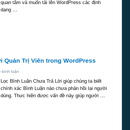
quan tâm và muốn tải lên WordPress các định
dạng …
i Quản Trị Viên trong WordPress
 bình luận
Lọc Bình Luận Chưa Trả Lời giúp chúng ta biết
chính xác Bình Luận nào chưa phản hồi lại người
dùng. Thực hiện được vấn đề này giúp người …