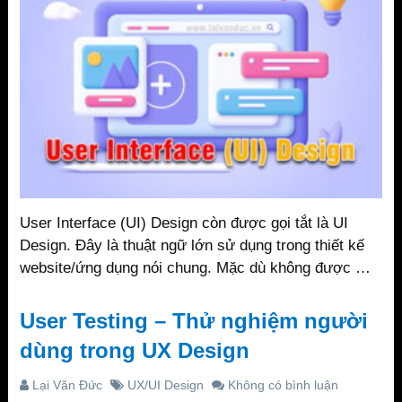
User Interface (UI) Design còn được gọi tắt là UI
Design. Đây là thuật ngữ lớn sử dụng trong thiết kế
website/ứng dụng nói chung. Mặc dù không được …
User Testing – Thử nghiệm người
dùng trong UX Design
Lại Văn Đức
UX/UI Design
Không có bình luận