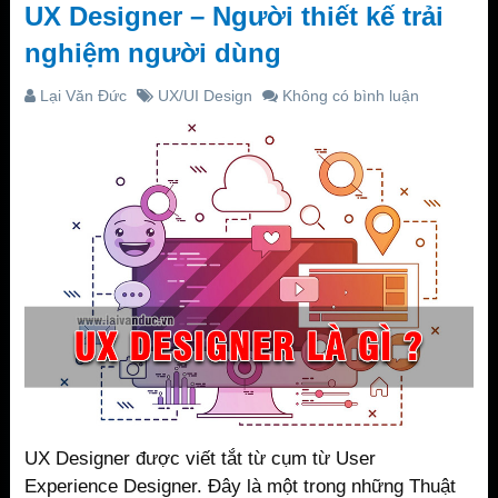
UX Designer – Người thiết kế trải
nghiệm người dùng
Lại Văn Đức
UX/UI Design
Không có bình luận
UX Designer được viết tắt từ cụm từ User
Experience Designer. Đây là một trong những Thuật