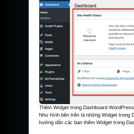
Thêm Widget trong Dashboard WordPress
Như hình bên trên là những Widget trong 
hướng dẫn các bạn thêm Widget trong Da