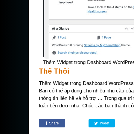
Thêm Widget trong Dashboard WordPre
Thế Thôi
Thêm Widget trong Dashboard WordPress
Bạn có thể áp dụng cho nhiều nhu cầu của 
thông tin liên hệ và hỗ trợ … Trong quá tr
luận bên dưới nha. Chúc các bạn thành cô
Share
Tweet