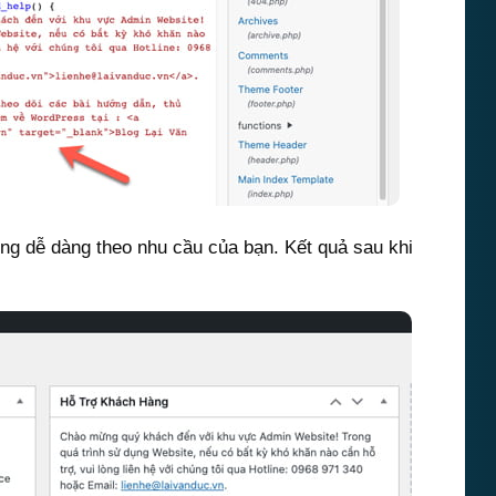
ung dễ dàng theo nhu cầu của bạn. Kết quả sau khi