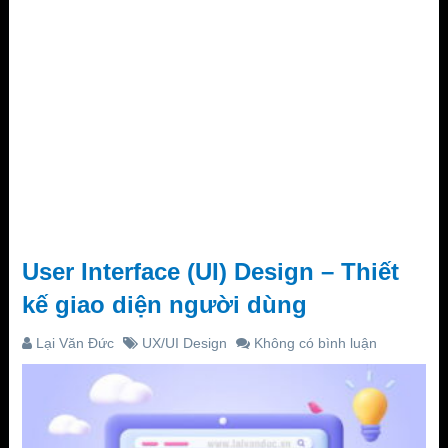
User Interface (UI) Design – Thiết
kế giao diện người dùng
Lại Văn Đức
UX/UI Design
Không có bình luận