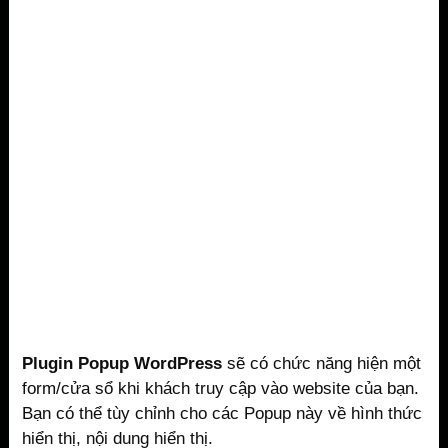
Plugin Popup WordPress
sẽ có chức năng hiện một
form/cửa sổ khi khách truy cập vào website của bạn.
Bạn có thể tùy chỉnh cho các Popup này về hình thức
hiển thị, nội dung hiển thị.