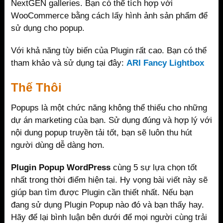
NextGEN galleries. Bạn có thể tích hợp với
WooCommerce bằng cách lấy hình ảnh sản phẩm để
sử dụng cho popup.
Với khả năng tùy biến của Plugin rất cao. Bạn có thể
tham khảo và sử dụng tại đây:
ARI Fancy Lightbox
Thế Thôi
Popups là một chức năng không thể thiếu cho những
dự án marketing của bạn. Sử dụng đúng và hợp lý với
nội dung popup truyền tải tốt, bạn sẽ luôn thu hút
người dùng dễ dàng hơn.
Plugin Popup WordPress
cùng 5 sự lựa chọn tốt
nhất trong thời điểm hiện tại. Hy vọng bài viết này sẽ
giúp ban tìm được Plugin cần thiết nhất. Nếu bạn
đang sử dụng Plugin Popup nào đó và bạn thấy hay.
Hãy để lại bình luận bên dưới để mọi người cùng trải