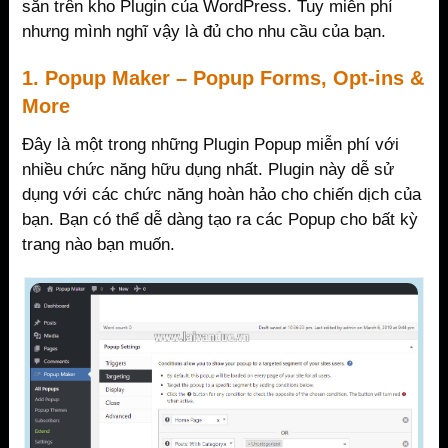
sẵn trên kho Plugin của WordPress. Tuy miễn phí
nhưng mình nghĩ vậy là đủ cho nhu cầu của bạn.
1. Popup Maker – Popup Forms, Opt-ins &
More
Đây là một trong những Plugin Popup miễn phí với
nhiều chức năng hữu dụng nhất. Plugin này dễ sử
dụng với các chức năng hoàn hảo cho chiến dịch của
bạn. Bạn có thể dễ dàng tạo ra các Popup cho bất kỳ
trang nào bạn muốn.