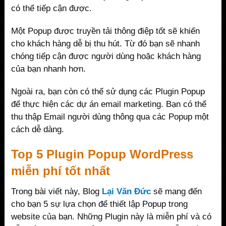
có thể tiếp cận được.
Một Popup được truyền tải thông điệp tốt sẽ khiến
cho khách hàng dễ bị thu hút. Từ đó bạn sẽ nhanh
chóng tiếp cận được người dùng hoặc khách hàng
của bạn nhanh hơn.
Ngoài ra, bạn còn có thể sử dụng các Plugin Popup
để thực hiện các dự án email marketing. Bạn có thể
thu thập Email người dùng thông qua các Popup một
cách dễ dàng.
Top 5 Plugin Popup WordPress
miễn phí tốt nhất
Trong bài viết này, Blog
Lại Văn Đức
sẽ mang đến
cho bạn 5 sự lựa chọn để thiết lập Popup trong
website của bạn. Những Plugin này là miễn phí và có