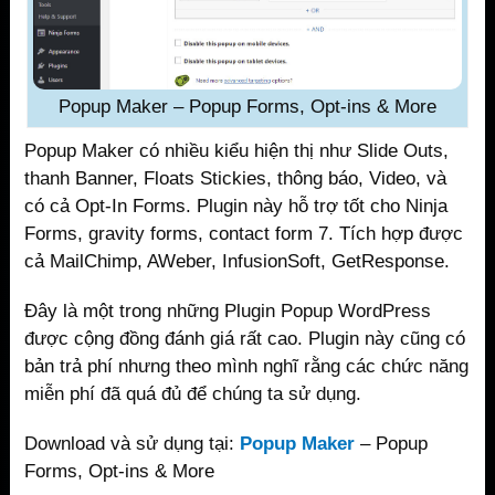
Popup Maker – Popup Forms, Opt-ins & More
Popup Maker có nhiều kiểu hiện thị như Slide Outs,
thanh Banner, Floats Stickies, thông báo, Video, và
có cả Opt-In Forms. Plugin này hỗ trợ tốt cho Ninja
Forms, gravity forms, contact form 7. Tích hợp được
cả MailChimp, AWeber, InfusionSoft, GetResponse.
Đây là một trong những Plugin Popup WordPress
được cộng đồng đánh giá rất cao. Plugin này cũng có
bản trả phí nhưng theo mình nghĩ rằng các chức năng
miễn phí đã quá đủ để chúng ta sử dụng.
Download và sử dụng tại:
Popup Maker
– Popup
Forms, Opt-ins & More