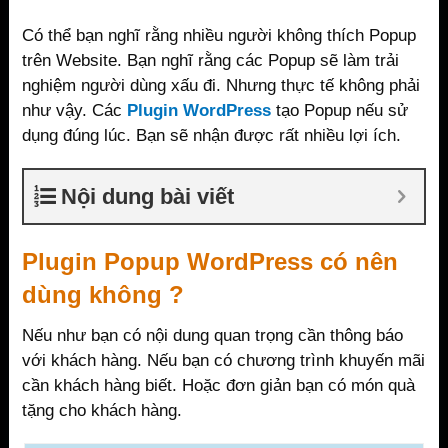
Có thể bạn nghĩ rằng nhiều người không thích Popup
trên Website. Bạn nghĩ rằng các Popup sẽ làm trải
nghiệm người dùng xấu đi. Nhưng thực tế không phải
như vậy. Các
Plugin WordPress
tạo Popup nếu sử
dụng đúng lúc. Bạn sẽ nhận được rất nhiều lợi ích.
Nội dung bài viết
Plugin Popup WordPress có nên
dùng không ?
Nếu như bạn có nội dung quan trọng cần thông báo
với khách hàng. Nếu bạn có chương trình khuyến mãi
cần khách hàng biết. Hoặc đơn giản bạn có món quà
tặng cho khách hàng.