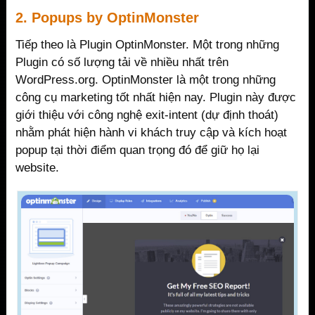
2. Popups by OptinMonster
Tiếp theo là Plugin OptinMonster. Một trong những
Plugin có số lượng tải về nhiều nhất trên
WordPress.org. OptinMonster là một trong những
công cụ marketing tốt nhất hiện nay. Plugin này được
giới thiệu với công nghệ exit-intent (dự định thoát)
nhằm phát hiện hành vi khách truy cập và kích hoạt
popup tại thời điểm quan trọng đó để giữ họ lại
website.