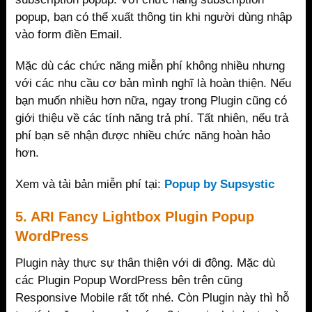
popup, bạn có thể xuất thông tin khi người dùng nhập
vào form điền Email.
Mặc dù các chức năng miễn phí không nhiều nhưng
với các nhu cầu cơ bản mình nghĩ là hoàn thiện. Nếu
bạn muốn nhiều hơn nữa, ngay trong Plugin cũng có
giới thiệu về các tính năng trả phí. Tất nhiên, nếu trả
phí bạn sẽ nhận được nhiều chức năng hoàn hảo
hơn.
Xem và tải bản miễn phí tại:
Popup by Supsystic
5. ARI Fancy Lightbox Plugin Popup
WordPress
Plugin này thực sự thân thiện với di động. Mặc dù
các Plugin Popup WordPress bên trên cũng
Responsive Mobile rất tốt nhé. Còn Plugin này thì hỗ