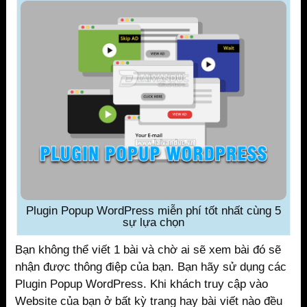
Plugin Popup WordPress miễn phí tốt nhất cùng 5
sự lựa chọn
Bạn không thể viết 1 bài và chờ ai sẽ xem bài đó sẽ
nhận được thông điệp của bạn. Bạn hãy sử dụng các
Plugin Popup WordPress. Khi khách truy cập vào
Website của bạn ở bất kỳ trang hay bài viết nào đều