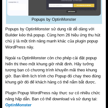
Popups by OptinMonster
Popups by OptinMonster sử dụng rất dễ dàng với
Builder kéo thả popup. Cùng hơn 26 hiệu ứng thu hút
chú ý là một tính năng mạnh khác của plugin popup
WordPress này.
Ngoài ra OptinMonster còn cho phép cài đặt popup
hiển thị theo một khung giờ nhất định. Hãy tưởng
tượng bạn có chương trình khuyến mãi theo khung
giờ. Bạn lênh lịch trình cho Popup đó chạy theo đúng
khung giờ đó để khách hàng có thể nắm bắt được.
Plugin Popup WordPress này thực sự có nhiều chức
năng hấp dẫn. Bạn có thể download và sử dụng tại:
OptinMonster