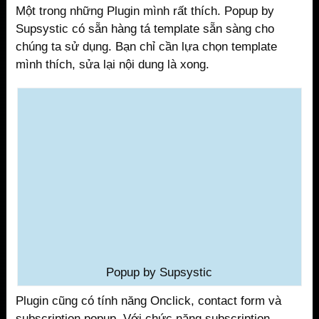
Một trong những Plugin mình rất thích. Popup by
Supsystic có sẵn hàng tá template sẵn sàng cho
chúng ta sử dụng. Bạn chỉ cần lựa chọn template
mình thích, sửa lại nội dung là xong.
Popup by Supsystic
Plugin cũng có tính năng Onclick, contact form và
subscription popup. Với chức năng subscription