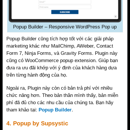
Popup Builder – Responsive WordPress Pop up
Popup Builder cũng tích hợp tốt với các giải pháp
marketing khác như MailChimp, AWeber, Contact
Form 7, Ninja Forms, và Gravity Forms. Plugin này
cũng có WooCommerce popup extension. Giúp bạn
đưa ra ưu đãi khớp với ý định của khách hàng dựa
trên từng hành động của họ.
Ngoài ra, Plugin này còn có bản trả phí với nhiều
chức năng hơn. Theo bản thân mình thấy, bản miễn
phí đã đủ cho các nhu cầu của chúng ta. Bạn hãy
tham khảo tại:
Popup Builder
.
4. Popup by Supsystic